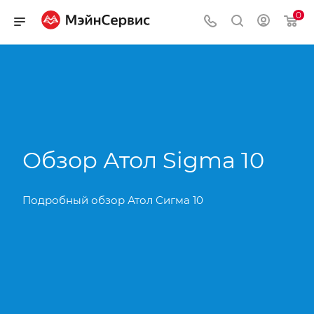
0
Обзор Атол Sigma 10
Подробный обзор Атол Сигма 10