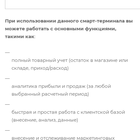
При использовании данного смарт-терминала вы
можете работать с основными функциями,
такими как
:
полный товарный учет (остаток в магазине или
складе, приход/расход)
аналитика прибыли и продаж (за любой
выбранный расчетный период)
быстрая и простая работа с клиентской базой
(внесение, анализ, данные)
внесение и отслеживание маркетинговых