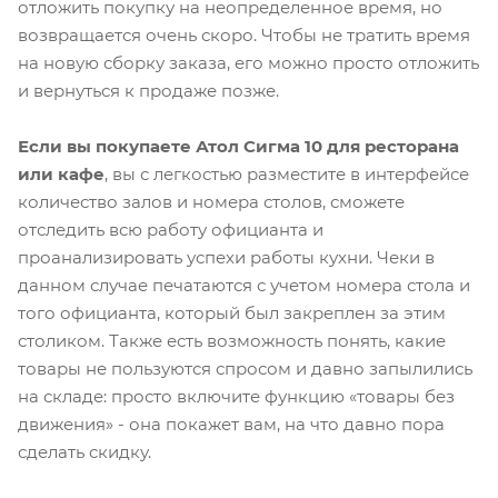
отложить покупку на неопределенное время, но
возвращается очень скоро. Чтобы не тратить время
на новую сборку заказа, его можно просто отложить
и вернуться к продаже позже.
Если вы покупаете Атол Сигма 10 для ресторана
или кафе
, вы с легкостью разместите в интерфейсе
количество залов и номера столов, сможете
отследить всю работу официанта и
проанализировать успехи работы кухни. Чеки в
данном случае печатаются с учетом номера стола и
того официанта, который был закреплен за этим
столиком. Также есть возможность понять, какие
товары не пользуются спросом и давно запылились
на складе: просто включите функцию «товары без
движения» - она покажет вам, на что давно пора
сделать скидку.