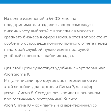
На волне изменений в 54-ФЗ многие
предприниматели задались вопросом: какую
онлайн кассу выбрать? У владельцев малого и
среднего бизнеса в сфере HoReCa этот вопрос стоит
особенно остро, ведь помимо прямого отчета перед
налоговой службой нужно иметь под рукой
удобный сервис для рабочих задач.
Для этой цели существует удобный смарт-терминал
Атол Sigma 10.
Мы уже писали про другие виды терминалов из
этой линейки: для торговли Сигма 7, для сферы
услуг – Сигма 8. Сегодня речь пойдет в основном
про гостинично-ресторанный бизнес.
Атол Сигма 10 – компактный смарт-терминал со