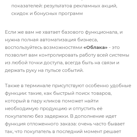
показателей: результатов рекламных акций,
скидок и бонусных программ
Если же вам не хватает базового функционала, и
нужна полная автоматизация бизнеса,
воспользуйтесь возможностями
«Облака»
- это
позволит вам контролировать работу всей системы
из любой точки доступа, всегда быть на связи и
держать руку на пульсе событий.
Также в терминале присутствуют особенно удобные
функции: такие, как быстрый поиск товаров,
который в пару кликов поможет найти
необходимую продукцию и отпустить её
покупателю без задержки. В дополнение идет
функция отложенного заказа: очень часто бывает
так, что покупатель в последний момент решает