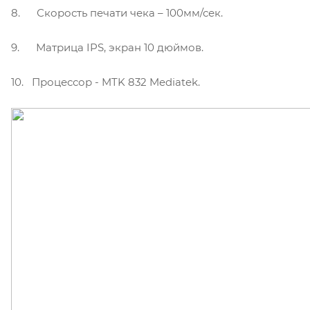
8. Скорость печати чека – 100мм/сек.
9. Матрица IPS, экран 10 дюймов.
10. Процессор - MTK 832 Mediatek.