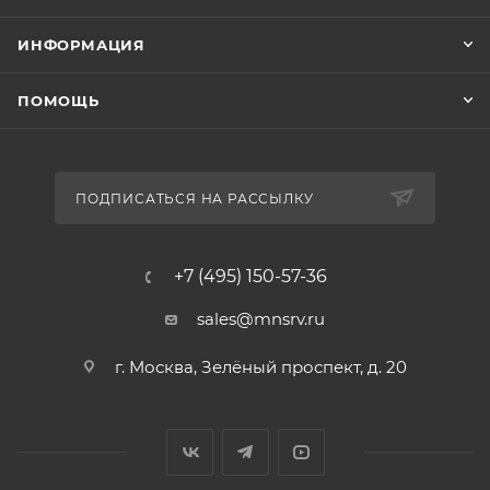
ИНФОРМАЦИЯ
ПОМОЩЬ
ПОДПИСАТЬСЯ НА РАССЫЛКУ
+7 (495) 150-57-36
sales@mnsrv.ru
г. Москва, Зелёный проспект, д. 20