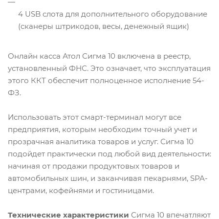
4 USB слота для дополнительного оборудование
(сканеры штрикодов, весы, денежный ящик)
Онлайн касса Атол Сигма 10 включена в реестр,
установленный ФНС. Это означает, что эксплуатация
этого ККТ обеспечит полноценное исполнение 54-
ФЗ.
Использовать этот смарт-терминал могут все
предприятия, которым необходим точный учет и
прозрачная аналитика товаров и услуг. Сигма 10
подойдет практически под любой вид деятельности:
начиная от продажи продуктовых товаров и
автомобильных шин, и заканчивая пекарнями, SPA-
центрами, кофейнями и гостиницами.
Технические характеристики
Сигма 10 впечатляют