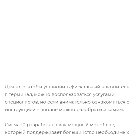
Для того, чтобы установить фискальный накопитель
в терминал, можно воспользоваться услугами
специалистов, но если внимательно ознакомиться с
инструкцией – вполне можно разобраться самим.
Сигма 10 разработана как мощный моноблок,
который поддерживает большинство необходимых