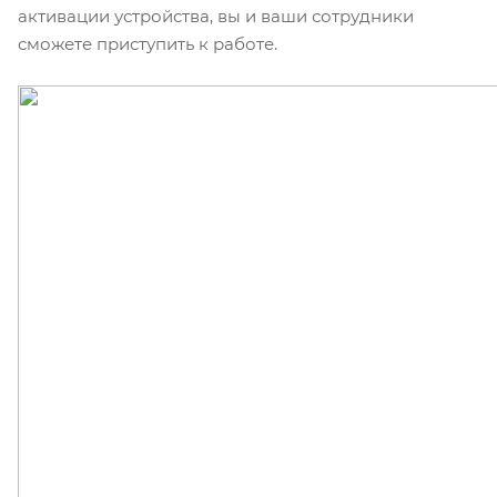
активации устройства, вы и ваши сотрудники
сможете приступить к работе.