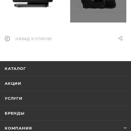
НАЗАД К СПИСКУ
КАТАЛОГ
АКЦИИ
УСЛУГИ
БРЕНДЫ
КОМПАНИЯ