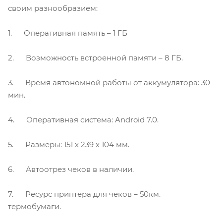
своим разнообразием:
1. Оперативная память – 1 ГБ
2. Возможность встроенной памяти – 8 ГБ.
3. Время автономной работы от аккумулятора: 30
мин.
4. Оперативная система: Android 7.0.
5. Размеры: 151 х 239 х 104 мм.
6. Автоотрез чеков в наличии.
7. Ресурс принтера для чеков – 50км.
термобумаги.