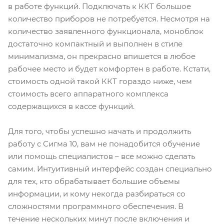
в работе функций. Подключать к ККТ большое
количество приборов не потребуется. Несмотря на
количество заявленного функционала, моноблок
достаточно компактный и выполнен в стиле
минимализма, он прекрасно впишется в любое
рабочее место и будет комфортен в работе. Кстати,
стоимость одной такой ККТ гораздо ниже, чем
стоимость всего аппаратного комплекса
содержащихся в кассе функций.
Для того, чтобы успешно начать и продолжить
работу с Сигма 10, вам не понадобится обучение
или помощь специалистов – все можно сделать
самим. Интуитивный интерфейс создан специально
для тех, кто обрабатывает большие объемы
информации, и кому некогда разбираться со
сложностями программного обеспечения. В
течение нескольких минут после включения и