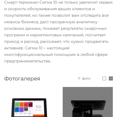
Смарт-терминал Сигма 10 не только увеличит сервис
и скорость обслуживания ваших клиентов и
покупателей, но также позволит вам отследить все
нюансы бизнеса, даст прозрачную аналитику
основных данных, покажет результаты скидочных
программ и маркетинговых кампаний, посчитает
приход и расход, расскажет, что нужно продвигать
активнее. Сигма 10 – настоящий
многофункциональный помощник в любой сфере
предпринимательства.
Фотогалерея
11
фото
—