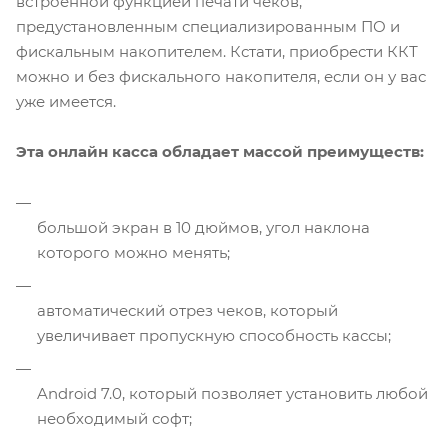
встроенной функцией печати чеков,
предустановленным специализированным ПО и
фискальным накопителем. Кстати, приобрести ККТ
можно и без фискального накопителя, если он у вас
уже имеется.
Эта онлайн касса обладает массой преимуществ:
большой экран в 10 дюймов, угол наклона
которого можно менять;
автоматический отрез чеков, который
увеличивает пропускную способность кассы;
Android 7.0, который позволяет установить любой
необходимый софт;