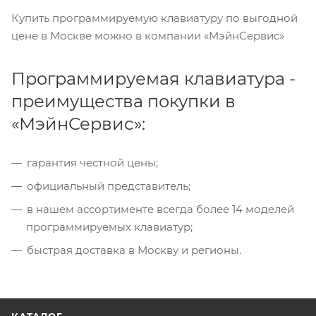
Купить программируемую клавиатуру по выгодной
цене в Москве можно в компании «МэйнСервис»
Программируемая клавиатура -
преимущества покупки в
«МэйнСервис»:
гарантия честной цены;
официальный представитель;
в нашем ассортименте всегда более 14 моделей
программируемых клавиатур;
быстрая доставка в Москву и регионы.