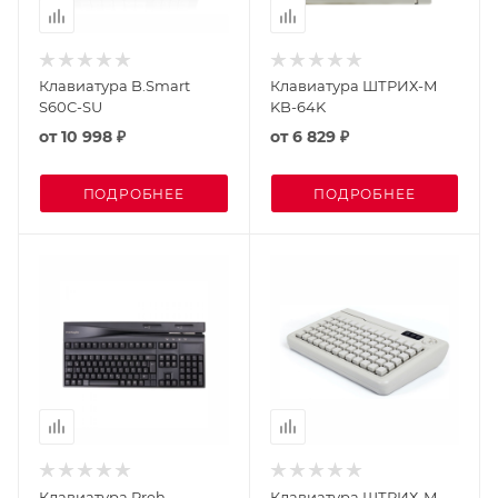
Клавиатура B.Smart
Клавиатура ШТРИХ-М
S60C-SU
KB-64K
от
10 998 ₽
от
6 829 ₽
ПОДРОБНЕЕ
ПОДРОБНЕЕ
Клавиатура Preh
Клавиатура ШТРИХ-М