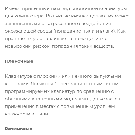
Имеют привычный нам вид кнопочной клавиатуры
для компьютера. Выпуклые кнопки делают их менее
защищенными от агрессивного воздействия
окружающей среды (попадание пыли и влаги). Как
правило их устанавливают в помещениях с
невысоким риском попадания таких веществ.
Пленочные
Клавиатура с плоскими или немного выпуклыми
кнопками. Являются более защищенным типом
программируемых клавиатур по сравнению с
обычными кнопочными моделями. Допускается
применения в местах с повышенным уровнем
влажности и пыли.
Резиновые