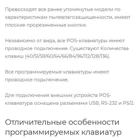
Превосходят все ранее упомянутые модели по
характеристикам пылевлагозащищенности, имеют
плоские прорезиненные кнопки.
Независимо от вида, все POS-клавиатуры имеют
проводное подключение. Существуют Количества
клавиш (40/51/59/60/64/66/84/96/112/128/136).
Все программируемые клавиатуры имеют
проводное подключение.
Для подключения внешних устройств POS-
клавиатура оснащена разъемами USB, RS-232 и PS/2.
Отличительные особенности
программируемых клавиатур