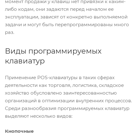
момент продажи у клавиш нет привязки к каким-
либо кодам, они задаются перед началом ее
эксплуатации, зависят от конкретно выполняемой
задачи и могут быть перепрограммированы много
раз.
Виды программируемых
клавиатур
Применение POS-клавиатуры в таких сферах
деятельности как торговля, логистика, складское
хозяйство обусловлено заинтересованностью
организаций в оптимизации внутренних процессов.
Среди разнообразия программируемых клавиатур
выделяют несколько видов:
Кнопочные