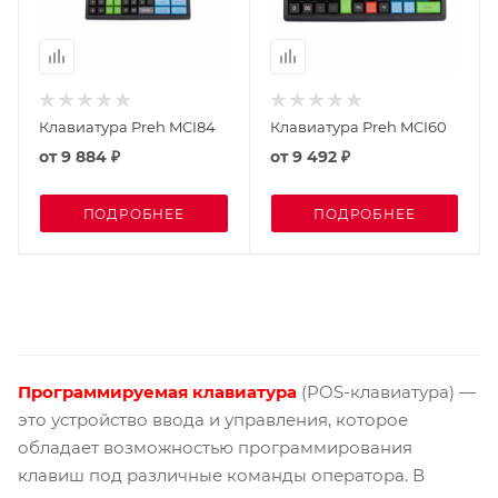
Клавиатура Preh MCI84
Клавиатура Preh MCI60
от
9 884 ₽
от
9 492 ₽
ПОДРОБНЕЕ
ПОДРОБНЕЕ
Программируемая клавиатура
(POS-клавиатура) —
это устройство ввода и управления, которое
обладает возможностью программирования
клавиш под различные команды оператора. В