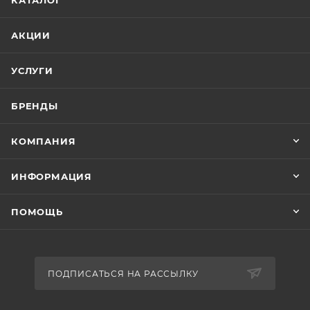
КАТАЛОГ
АКЦИИ
УСЛУГИ
БРЕНДЫ
КОМПАНИЯ
ИНФОРМАЦИЯ
ПОМОЩЬ
ПОДПИСАТЬСЯ НА РАССЫЛКУ