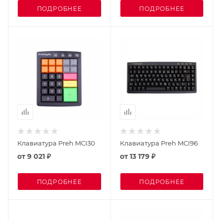
ПОДРОБНЕЕ
ПОДРОБНЕЕ
Клавиатура Preh MCI30
Клавиатура Preh MCI96
от
9 021 ₽
от
13 179 ₽
ПОДРОБНЕЕ
ПОДРОБНЕЕ