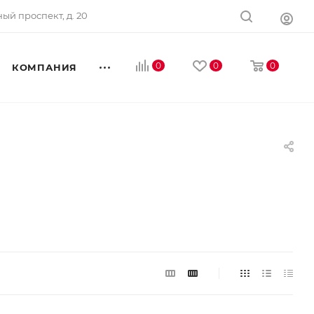
ный проспект, д. 20
0
0
0
КОМПАНИЯ