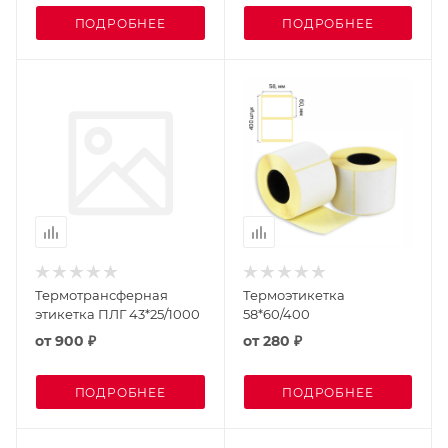
ПОДРОБНЕЕ
ПОДРОБНЕЕ
Термотрансферная
Термоэтикетка
этикетка ПЛГ 43*25/1000
58*60/400
от
900 ₽
от
280 ₽
ПОДРОБНЕЕ
ПОДРОБНЕЕ