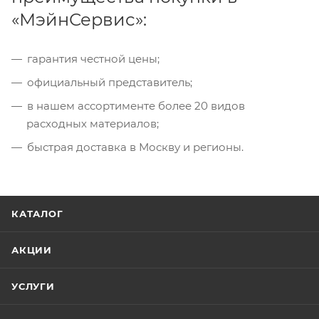
«МэйнСервис»:
гарантия честной цены;
официальный представитель;
в нашем ассортименте более 20 видов
расходных материалов;
быстрая доставка в Москву и регионы.
КАТАЛОГ
АКЦИИ
УСЛУГИ