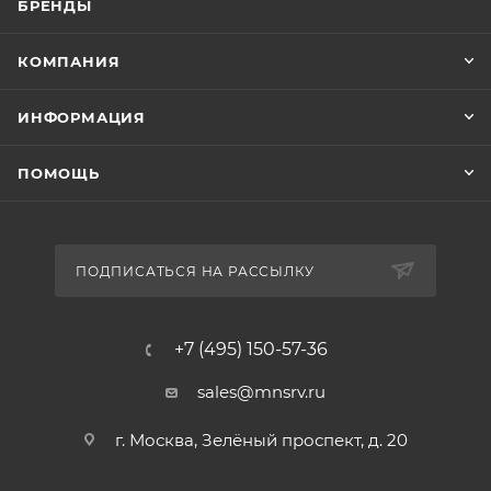
БРЕНДЫ
КОМПАНИЯ
ИНФОРМАЦИЯ
ПОМОЩЬ
ПОДПИСАТЬСЯ НА РАССЫЛКУ
+7 (495) 150-57-36
sales@mnsrv.ru
г. Москва, Зелёный проспект, д. 20