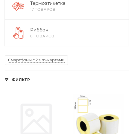
Термоэтикетка
17 ТОВАРОВ
Риббон
8 ТОВАРОВ
Смартфоны с 2 sim-картами
ФИЛЬТР