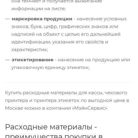
она темнеет и получается выжигание
информации на листе;
маркировка продукции
- нанесение условных
знаков, букв, цифр, графических знаков или
надписей на объект с целью его дальнейшей
идентификации, указания его свойств и
характеристик;
этикетирование
- нанесение на продукцию или
упаковочную единицу этикеток;
Купить расходные материалы для кассы, чекового
принтера и принтера этикеток по выгодной цене в
Москве можно в компании «МэйнСервис»
Расходные материалы -
преимущества покупки в