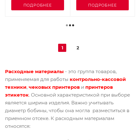
ПОДРОБНЕЕ
ПОДРОБНЕЕ
1
2
Расходные материалы
- это группа товаров,
применяемая для работы
контрольно-кассовой
техники
,
чековых принтеров
и
принтеров
этикеток
. Основной характеристикой при выборе
является ширина изделия. Важно учитывать
диаметр бобины, чтобы она могла разместиться в
приемном отсеке. К расходным материалам
относятся: