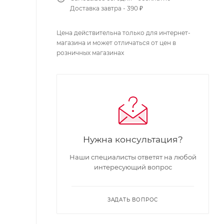
Доставка завтра - 390 ₽
Цена действительна только для интернет-
магазина и может отличаться от цен в
розничных магазинах
Нужна консультация?
Наши специалисты ответят на любой
интересующий вопрос
ЗАДАТЬ ВОПРОС