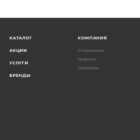
КАТАЛОГ
КОМПАНИЯ
АКЦИИ
О компании
Новости
УСЛУГИ
Политика
БРЕНДЫ