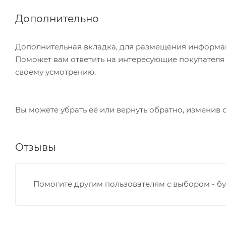
Дополнительно
Дополнительная вкладка, для размещения информаци
Поможет вам ответить на интересующие покупателя в
своему усмотрению.
Вы можете убрать её или вернуть обратно, изменив 
Отзывы
Помогите другим пользователям с выбором - бу