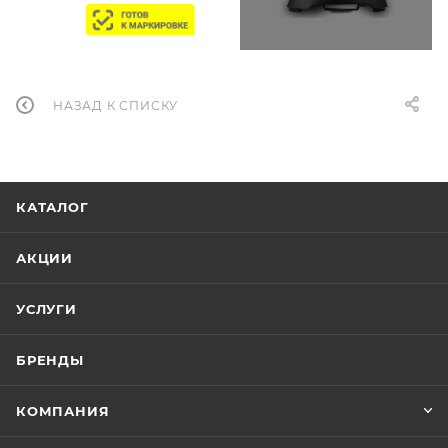
НАЗАД К СПИСКУ
КАТАЛОГ
АКЦИИ
УСЛУГИ
БРЕНДЫ
КОМПАНИЯ