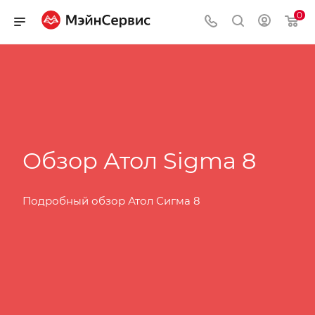
0
Обзор Атол Sigma 8
Подробный обзор Атол Сигма 8