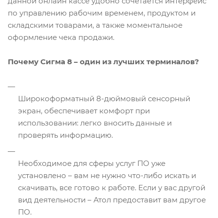
данной онлайн кассе удобно сочетается интерфейс
по управлению рабочим временем, продуктом и
складскими товарами, а также моментальное
оформление чека продажи.
Почему Сигма 8 – один из лучших терминалов?
Широкоформатный 8-дюймовый сенсорный
экран, обеспечивает комфорт при
использовании: легко вносить данные и
проверять информацию.
Необходимое для сферы услуг ПО уже
установлено – вам не нужно что-либо искать и
скачивать, все готово к работе. Если у вас другой
вид деятельности – Атол предоставит вам другое
ПО.