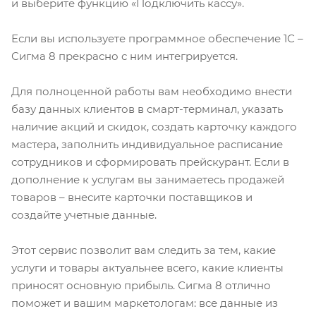
и выберите функцию «Подключить кассу».
Если вы используете программное обеспечение 1С –
Сигма 8 прекрасно с ним интегрируется.
Для полноценной работы вам необходимо внести
базу данных клиентов в смарт-терминал, указать
наличие акций и скидок, создать карточку каждого
мастера, заполнить индивидуальное расписание
сотрудников и сформировать прейскурант. Если в
дополнение к услугам вы занимаетесь продажей
товаров – внесите карточки поставщиков и
создайте учетные данные.
Этот сервис позволит вам следить за тем, какие
услуги и товары актуальнее всего, какие клиенты
приносят основную прибыль. Сигма 8 отлично
поможет и вашим маркетологам: все данные из