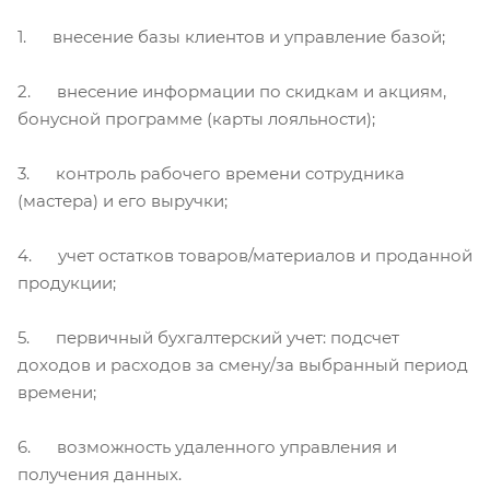
1. внесение базы клиентов и управление базой;
2. внесение информации по скидкам и акциям,
бонусной программе (карты лояльности);
3. контроль рабочего времени сотрудника
(мастера) и его выручки;
4. учет остатков товаров/материалов и проданной
продукции;
5. первичный бухгалтерский учет: подсчет
доходов и расходов за смену/за выбранный период
времени;
6. возможность удаленного управления и
получения данных.