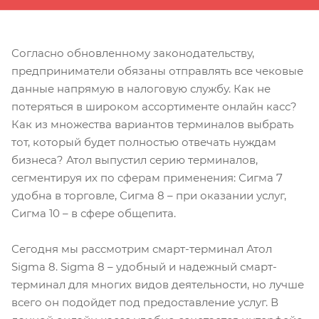
Согласно обновленному законодательству,
предприниматели обязаны отправлять все чековые
данные напрямую в налоговую службу. Как не
потеряться в широком ассортименте онлайн касс?
Как из множества вариантов терминалов выбрать
тот, который будет полностью отвечать нуждам
бизнеса? Атол выпустил серию терминалов,
сегментируя их по сферам применения: Сигма 7
удобна в торговле, Сигма 8 – при оказании услуг,
Сигма 10 – в сфере общепита.
Сегодня мы рассмотрим смарт-терминал Атол
Sigma 8. Sigma 8 – удобный и надежный смарт-
терминал для многих видов деятельности, но лучше
всего он подойдет под предоставление услуг. В