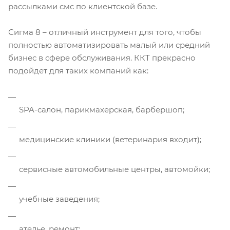
рассылками смс по клиентской базе.
Сигма 8 – отличный инструмент для того, чтобы
полностью автоматизировать малый или средний
бизнес в сфере обслуживания. ККТ прекрасно
подойдет для таких компаний как:
SPA-салон, парикмахерская, барбершоп;
медицинские клиники (ветеринария входит);
сервисные автомобильные центры, автомойки;
учебные заведения;
ателье, ремонт;