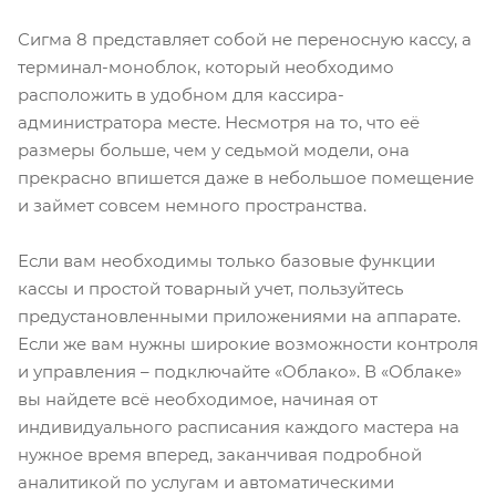
Сигма 8 представляет собой не переносную кассу, а
терминал-моноблок, который необходимо
расположить в удобном для кассира-
администратора месте. Несмотря на то, что её
размеры больше, чем у седьмой модели, она
прекрасно впишется даже в небольшое помещение
и займет совсем немного пространства.
Если вам необходимы только базовые функции
кассы и простой товарный учет, пользуйтесь
предустановленными приложениями на аппарате.
Если же вам нужны широкие возможности контроля
и управления – подключайте «Облако». В «Облаке»
вы найдете всё необходимое, начиная от
индивидуального расписания каждого мастера на
нужное время вперед, заканчивая подробной
аналитикой по услугам и автоматическими