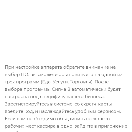
При настройке аппарата обратите внимание на
выбор ПО: вы сможете остановить его на одной из
трех программ (Еда, Услуги, Торговля). После
выбора программы Сигма 8 автоматически будет
настроена под специфику вашего бизнеса.
Зарегистрируйтесь в системе, со скретч-карты
введите код, и наслаждайтесь удобным сервисом.
Если вам необходимо объединить несколько
рабочих мест кассира в одно, зайдите в приложение