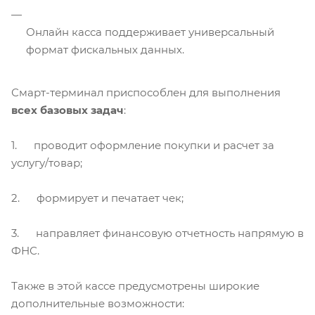
Онлайн касса поддерживает универсальный
формат фискальных данных.
Смарт-терминал приспособлен для выполнения
всех базовых задач
:
1. проводит оформление покупки и расчет за
услугу/товар;
2. формирует и печатает чек;
3. направляет финансовую отчетность напрямую в
ФНС.
Также в этой кассе предусмотрены широкие
дополнительные возможности: