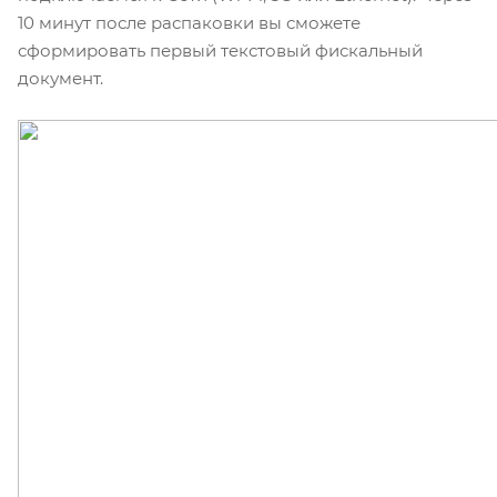
10 минут после распаковки вы сможете
сформировать первый текстовый фискальный
документ.