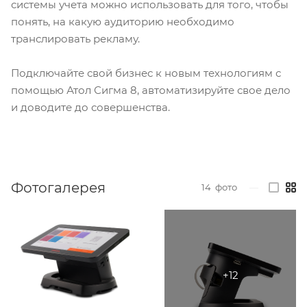
системы учета можно использовать для того, чтобы
понять, на какую аудиторию необходимо
транслировать рекламу.
Подключайте свой бизнес к новым технологиям с
помощью Атол Сигма 8, автоматизируйте свое дело
и доводите до совершенства.
Фотогалерея
14
фото
—