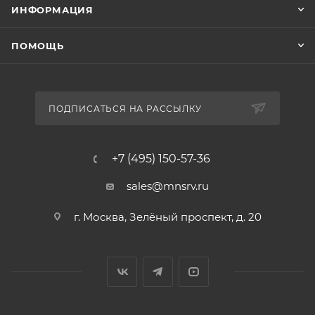
ИНФОРМАЦИЯ
ПОМОЩЬ
ПОДПИСАТЬСЯ НА РАССЫЛКУ
+7 (495) 150-57-36
sales@mnsrv.ru
г. Москва, Зелёный проспект, д. 20