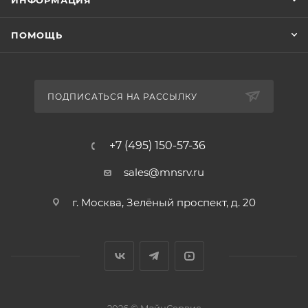
ИНФОРМАЦИЯ
ПОМОЩЬ
ПОДПИСАТЬСЯ НА РАССЫЛКУ
+7 (495) 150-57-36
sales@mnsrv.ru
г. Москва, Зелёный проспект, д. 20