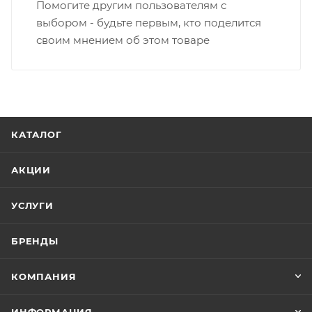
Помогите другим пользователям с
выбором - будьте первым, кто поделится
своим мнением об этом товаре
КАТАЛОГ
АКЦИИ
УСЛУГИ
БРЕНДЫ
КОМПАНИЯ