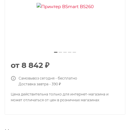
от
8 842 ₽
Самовывоз сегодня - бесплатно
Доставка завтра - 390 ₽
Цена действительна только для интернет-магазина и
может отличаться от цен в розничных магазинах