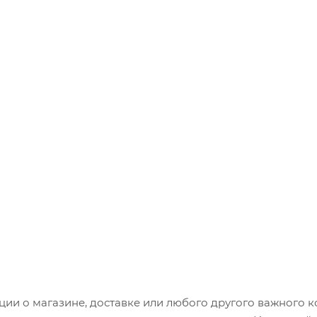
и о магазине, доставке или любого другого важного к