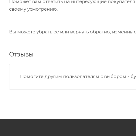
Поможет вам ответить на интересующие покупателя в
своему усмотрению.
Вы можете убрать её или вернуть обратно, изменив 
Отзывы
Помогите другим пользователям с выбором - бу