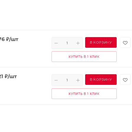
76
₽
/шт
В КОРЗИНУ
КУПИТЬ В 1 КЛИК
21
₽
/шт
В КОРЗИНУ
КУПИТЬ В 1 КЛИК