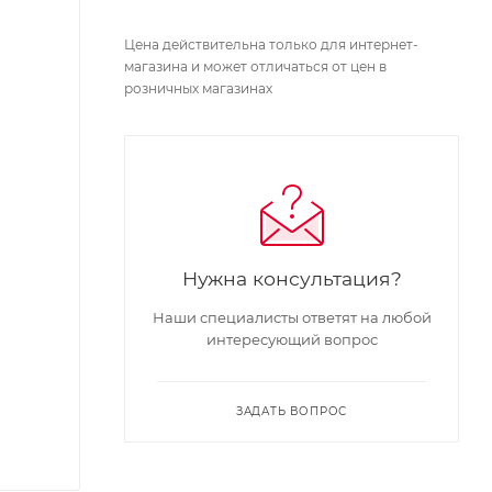
Цена действительна только для интернет-
магазина и может отличаться от цен в
розничных магазинах
Нужна консультация?
Наши специалисты ответят на любой
интересующий вопрос
ЗАДАТЬ ВОПРОС