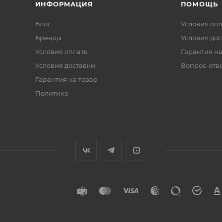
ИНФОРМАЦИЯ
ПОМОЩЬ
Блог
Условия оп
Бренды
Условия дос
Условия оплаты
Гарантия на
Условия доставки
Вопрос-отв
Гарантия на товар
Политика