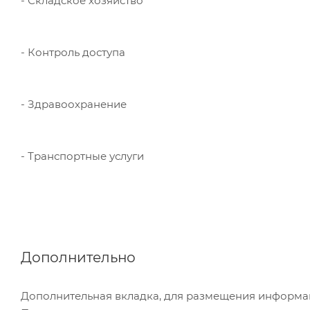
- Складское хозяйство
- Контроль доступа
- Здравоохранение
- Транспортные услуги
Дополнительно
Дополнительная вкладка, для размещения информаци