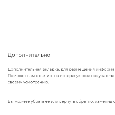
Дополнительно
Дополнительная вкладка, для размещения информаци
Поможет вам ответить на интересующие покупателя в
своему усмотрению.
Вы можете убрать её или вернуть обратно, изменив 