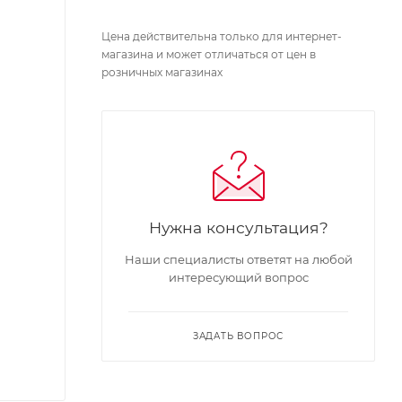
Цена действительна только для интернет-
магазина и может отличаться от цен в
розничных магазинах
Нужна консультация?
Наши специалисты ответят на любой
интересующий вопрос
ЗАДАТЬ ВОПРОС