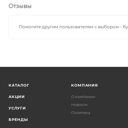
Отзывы
Помогите другим пользователям с выбором - бу
КАТАЛОГ
КОМПАНИЯ
АКЦИИ
О компании
Новости
УСЛУГИ
Политика
БРЕНДЫ