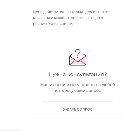
Цена действительна только для интернет-
магазина и может отличаться от цен в
розничных магазинах
Нужна консультация?
Наши специалисты ответят на любой
интересующий вопрос
ЗАДАТЬ ВОПРОС