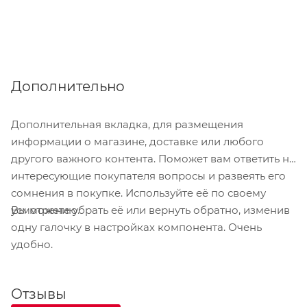
Дополнительно
Дополнительная вкладка, для размещения
информации о магазине, доставке или любого
другого важного контента. Поможет вам ответить на
интересующие покупателя вопросы и развеять его
сомнения в покупке. Используйте её по своему
Вы можете убрать её или вернуть обратно, изменив
усмотрению.
одну галочку в настройках компонента. Очень
удобно.
Отзывы