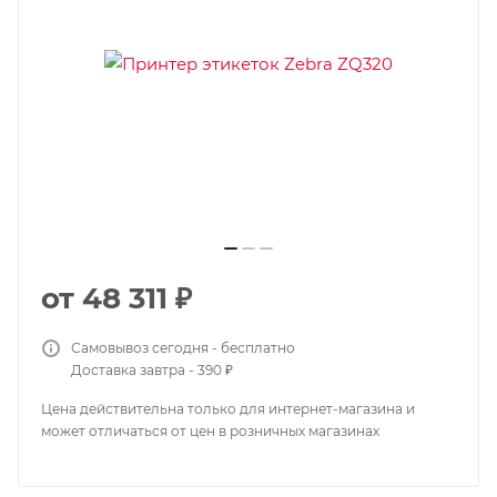
от
48 311 ₽
Самовывоз сегодня - бесплатно
Доставка завтра - 390 ₽
Цена действительна только для интернет-магазина и
может отличаться от цен в розничных магазинах