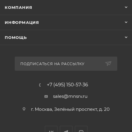
КОМПАНИЯ
ИНФОРМАЦИЯ
ПОМОЩЬ
ПОДПИСАТЬСЯ НА РАССЫЛКУ
+7 (495) 150-57-36
sales@mnsrv.ru
г. Москва, Зелёный проспект, д. 20