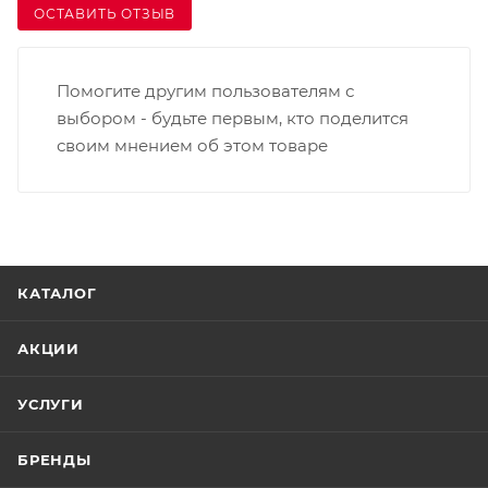
ОСТАВИТЬ ОТЗЫВ
Помогите другим пользователям с
выбором - будьте первым, кто поделится
своим мнением об этом товаре
КАТАЛОГ
АКЦИИ
УСЛУГИ
БРЕНДЫ