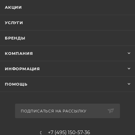
АКЦИИ
УСЛУГИ
БРЕНДЫ
КОМПАНИЯ
ИНФОРМАЦИЯ
ПОМОЩЬ
ПОДПИСАТЬСЯ НА РАССЫЛКУ
+7 (495) 150-57-36