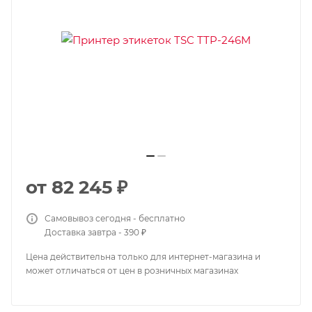
от
82 245 ₽
Самовывоз сегодня - бесплатно
Доставка завтра - 390 ₽
Цена действительна только для интернет-магазина и
может отличаться от цен в розничных магазинах