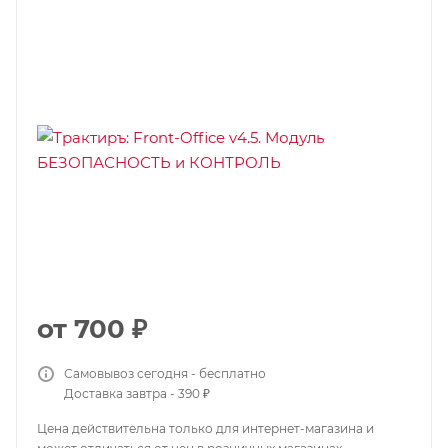
от
700 ₽
Самовывоз сегодня - бесплатно
Доставка завтра - 390 ₽
Цена действительна только для интернет-магазина и