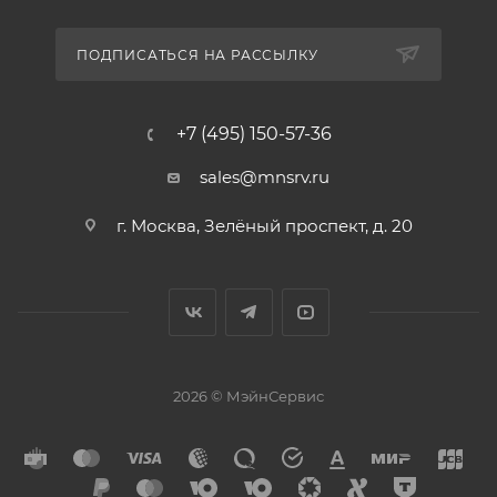
ПОДПИСАТЬСЯ НА РАССЫЛКУ
+7 (495) 150-57-36
sales@mnsrv.ru
г. Москва, Зелёный проспект, д. 20
2026 © МэйнСервис