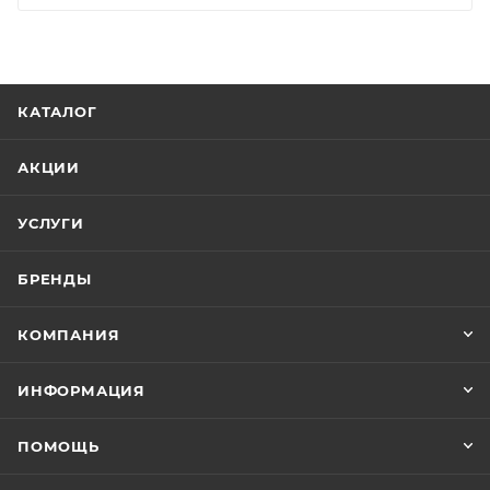
КАТАЛОГ
АКЦИИ
УСЛУГИ
БРЕНДЫ
КОМПАНИЯ
ИНФОРМАЦИЯ
ПОМОЩЬ