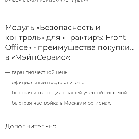
можно в компании «МэйнСервис»
Модуль «Безопасность и
контроль» для «Трактиръ: Front-
Office» - преимущества покупки
в «МэйнСервис»:
гарантия честной цены;
официальный представитель;
быстрая интеграция с вашей учетной системой;
быстрая настройка в Москву и регионах.
Дополнительно