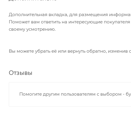
Дополнительная вкладка, для размещения информаци
Поможет вам ответить на интересующие покупателя в
своему усмотрению.
Вы можете убрать её или вернуть обратно, изменив 
Отзывы
Помогите другим пользователям с выбором - бу