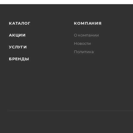
КАТАЛОГ
КОМПАНИЯ
АКЦИИ
О компании
Новости
УСЛУГИ
Политика
БРЕНДЫ