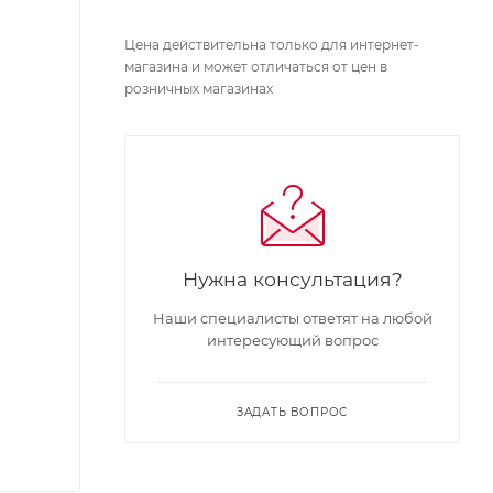
Цена действительна только для интернет-
магазина и может отличаться от цен в
розничных магазинах
Нужна консультация?
Наши специалисты ответят на любой
интересующий вопрос
ЗАДАТЬ ВОПРОС