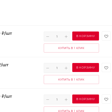
0
₽
/шт
В КОРЗИНУ
КУПИТЬ В 1 КЛИК
₽
/шт
В КОРЗИНУ
КУПИТЬ В 1 КЛИК
0
₽
/шт
В КОРЗИНУ
КУПИТЬ В 1 КЛИК