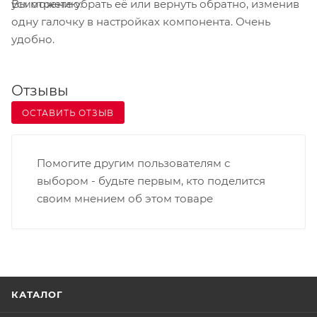
Вы можете убрать её или вернуть обратно, изменив
усмотрению.
одну галочку в настройках компонента. Очень
удобно.
Отзывы
ОСТАВИТЬ ОТЗЫВ
Помогите другим пользователям с
выбором - будьте первым, кто поделится
своим мнением об этом товаре
КАТАЛОГ