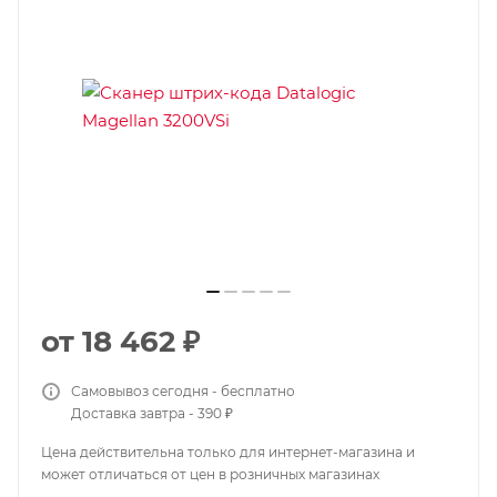
от
18 462 ₽
Самовывоз сегодня - бесплатно
Доставка завтра - 390 ₽
Цена действительна только для интернет-магазина и
может отличаться от цен в розничных магазинах