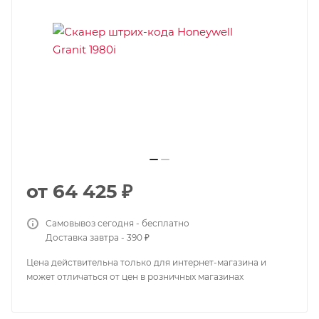
от
64 425 ₽
Самовывоз сегодня - бесплатно
Доставка завтра - 390 ₽
Цена действительна только для интернет-магазина и
может отличаться от цен в розничных магазинах