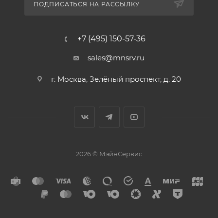
ПОДПИСАТЬСЯ НА РАССЫЛКУ
+7 (495) 150-57-36
sales@mnsrv.ru
г. Москва, Зелёный проспект, д. 20
2026 © МэйнСервис