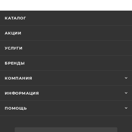
КАТАЛОГ
АКЦИИ
УСЛУГИ
БРЕНДЫ
КОМПАНИЯ
ИНФОРМАЦИЯ
ПОМОЩЬ