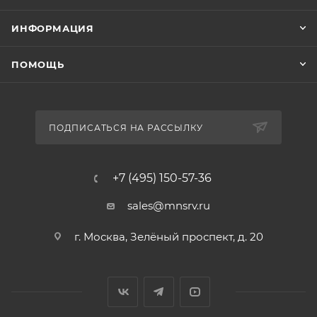
ИНФОРМАЦИЯ
ПОМОЩЬ
ПОДПИСАТЬСЯ НА РАССЫЛКУ
+7 (495) 150-57-36
sales@mnsrv.ru
г. Москва, Зелёный проспект, д. 20