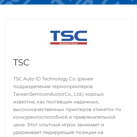
TSC
TSC Auto ID Technology Co. (ранее
подразделение термопринтеров
TaiwanSemiconductorCo., Ltd.) хорошо
известна, как поставщик надежных,
высококачественных принтеров этикеток по
конкурентоспособной и привлекательной
цене. Этот опытный игрок занимает и
удерживает лидирующие позиции на