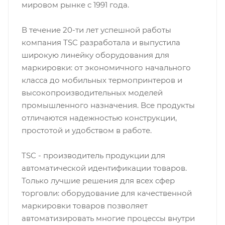
мировом рынке с 1991 года.
В течение 20-ти лет успешной работы
компания TSC разработала и выпустила
широкую линейку оборудования для
маркировки: от экономичного начального
класса до мобильных термопринтеров и
высокопроизводительных моделей
промышленного назначения. Все продукты
отличаются надежностью конструкции,
простотой и удобством в работе.
TSC - производитель продукции для
автоматической идентификации товаров.
Только лучшие решения для всех сфер
торговли: оборудование для качественной
маркировки товаров позволяет
автоматизировать многие процессы внутри