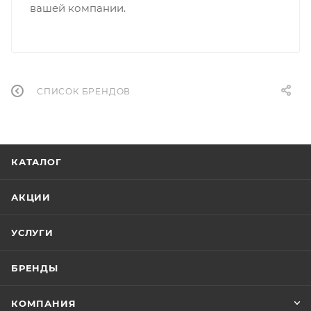
вашей компании.
СПИСОК БРЕНДОВ
КАТАЛОГ
АКЦИИ
УСЛУГИ
БРЕНДЫ
КОМПАНИЯ