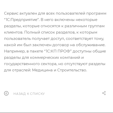
Сервис актуален для всех пользователей программ
“1С:Предприятие”. В него включены некоторые
разделы, которые относятся к различным группам
клиентов. Полный список разделов, к которым
пользователь получает доступ, соответствует тому,
какой им был заключен договор на обслуживание.
Например, в пакете “1С:КП ПРОФ” доступны общие
разделы для коммерческих компаний и
государственного сектора, но отсутствуют разделы
для отраслей: Медицина и Строительство.
НАЗАД К СПИСКУ