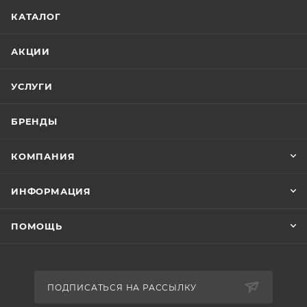
КАТАЛОГ
АКЦИИ
УСЛУГИ
БРЕНДЫ
КОМПАНИЯ
ИНФОРМАЦИЯ
ПОМОЩЬ
ПОДПИСАТЬСЯ НА РАССЫЛКУ