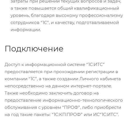
затраты при решении текущих вопросов и задач,
а также повышается общий квалификационный
уровень, благодаря высокому профессионализму
сотрудников “1С”, и качеству, подготавливаемой
информации.
Подключение
Доступ к информационной системе “1С:ИТС”
предоставляется при прохождении регистрации в
компании “1С”, а также создании Личного кабинета
непосредственно на данном интернет-портале.
Также необходимо заключить договор на
предоставление информационно-технологического
обслуживания с уровнем “ПРОФ”, либо приобрести
на год такие пакеты: “1С:КП:ПРОФ” или ИС“1С:ИТС”.