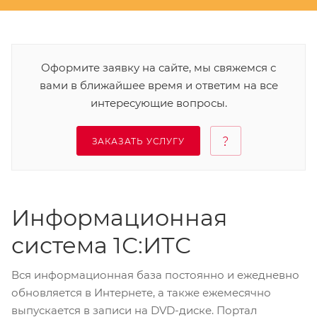
Оформите заявку на сайте, мы свяжемся с
вами в ближайшее время и ответим на все
интересующие вопросы.
ЗАКАЗАТЬ УСЛУГУ
Информационная
система 1С:ИТС
Вся информационная база постоянно и ежедневно
обновляется в Интернете, а также ежемесячно
выпускается в записи на DVD-диске. Портал