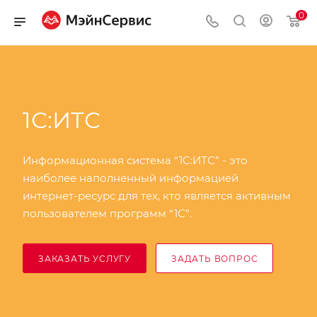
0
1С:ИТС
Информационная система “1С:ИТС” - это
наиболее наполненный информацией
интернет-ресурс для тех, кто является активным
пользователем программ “1С”.
ЗАКАЗАТЬ УСЛУГУ
ЗАДАТЬ ВОПРОС