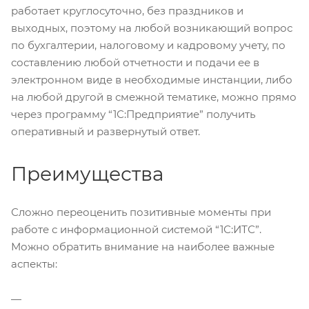
работает круглосуточно, без праздников и
выходных, поэтому на любой возникающий вопрос
по бухгалтерии, налоговому и кадровому учету, по
составлению любой отчетности и подачи ее в
электронном виде в необходимые инстанции, либо
на любой другой в смежной тематике, можно прямо
через программу “1С:Предприятие” получить
оперативный и развернутый ответ.
Преимущества
Сложно переоценить позитивные моменты при
работе с информационной системой “1С:ИТС”.
Можно обратить внимание на наиболее важные
аспекты: