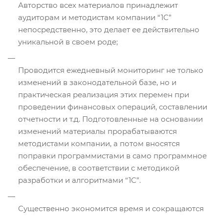
Авторство всех материалов принадлежит
аудиторам и методистам компании “1С”
непосредственно, это делает ее действительно
уникальной в своем роде;
Проводится ежедневный мониторинг не только
изменений в законодательной базе, но и
практическая реализация этих перемен при
проведении финансовых операций, составлении
отчетности и т.д. Подготовленные на основании
изменений материалы прорабатываются
методистами компании, а потом вносятся
поправки программистами в само программное
обеспечение, в соответствии с методикой
разработки и алгоритмами “1С”.
Существенно экономится время и сокращаются