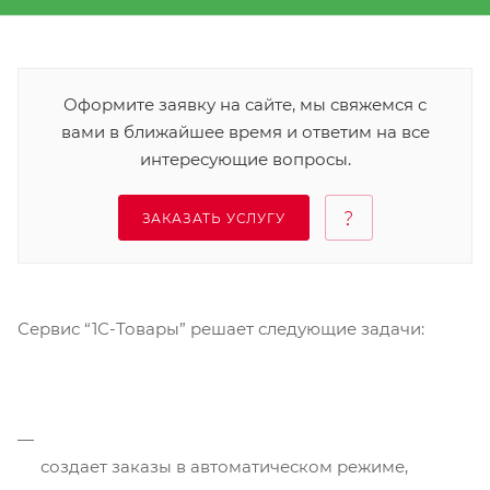
Оформите заявку на сайте, мы свяжемся с
вами в ближайшее время и ответим на все
интересующие вопросы.
ЗАКАЗАТЬ УСЛУГУ
Сервис “1С-Товары” решает следующие задачи:
создает заказы в автоматическом режиме,