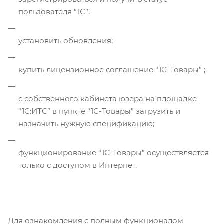
пользователя “1С”;
установить обновления;
купить лицензионное соглашение “1С-Товары” ;
с собственного кабинета юзера на площадке
“1С:ИТС” в пункте “1С-Товары” загрузить и
назначить нужную спецификацию;
функционирование “1С-Товары” осуществляется
только с доступом в Интернет.
Для ознакомления с полным функционалом