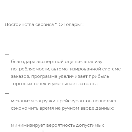
Достоинства сервиса “1С-Товары”:
благодаря экспертной оценке, анализу
потребляемости, автоматизированной системе
заказов, программа увеличивает прибыль
торговых точек и уменьшает затраты;
механизм загрузки прейскурантов позволяет
сэкономить время на ручном вводе данных;
минимизирует вероятность допустимых