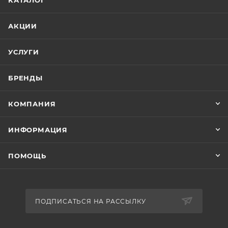
КАТАЛОГ
АКЦИИ
УСЛУГИ
БРЕНДЫ
КОМПАНИЯ
ИНФОРМАЦИЯ
ПОМОЩЬ
ПОДПИСАТЬСЯ НА РАССЫЛКУ