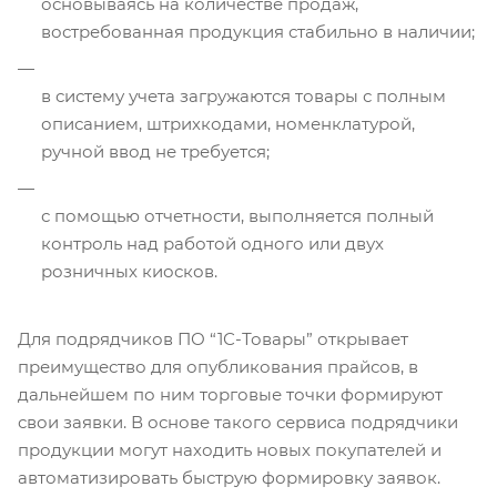
основываясь на количестве продаж,
востребованная продукция стабильно в наличии;
в систему учета загружаются товары с полным
описанием, штрихкодами, номенклатурой,
ручной ввод не требуется;
с помощью отчетности, выполняется полный
контроль над работой одного или двух
розничных киосков.
Для подрядчиков ПО “1С-Товары” открывает
преимущество для опубликования прайсов, в
дальнейшем по ним торговые точки формируют
свои заявки. В основе такого сервиса подрядчики
продукции могут находить новых покупателей и
автоматизировать быструю формировку заявок.