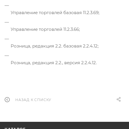
Управление торговлей базовая 11.2.3.69;
Управление торговлей 11.2.3.66;
Розница, редакция 2.2. базовая 2.2.4.12;
Розница, редакция 2.2., версия 2.2.4.12.
НАЗАД К СПИСКУ