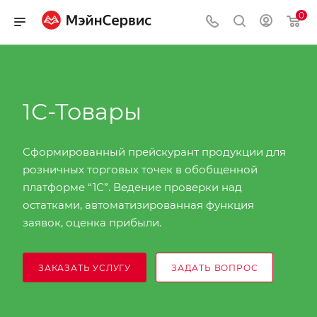
0
1С-Товары
Сформированный прейскурант продукции для
розничных торговых точек в обобщенной
платформе “1С”. Ведение проверки над
остатками, автоматизированная функция
заявок, оценка прибыли.
ЗАКАЗАТЬ УСЛУГУ
ЗАДАТЬ ВОПРОС