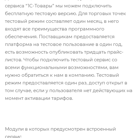
сервиса “1С-Товары” мы можем подключить
бесплатную тестовую версию. Для торговых точек
тестовый режим составляет один месяц, в него
входят все преимущества программного
обеспечения. Поставщикам предоставляется
платформа на тестовое пользование в один год,
есть возможность опубликовать тридцать прайс-
листов. Чтобы подключить тестовый сервис со
всеми функциональными возможностями, вам
нужно обратиться к нам в компанию. Тестовый
режим предоставляется один раз, доступ открыт в
том случае, если у пользователя нет действующих на
момент активации тарифов.
Модули в которых предусмотрен встроенный
сервис