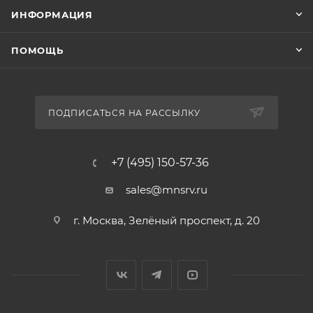
ИНФОРМАЦИЯ
ПОМОЩЬ
ПОДПИСАТЬСЯ НА РАССЫЛКУ
+7 (495) 150-57-36
sales@mnsrv.ru
г. Москва, Зелёный проспект, д. 20