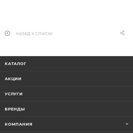
НАЗАД К СПИСКУ
КАТАЛОГ
АКЦИИ
УСЛУГИ
БРЕНДЫ
КОМПАНИЯ