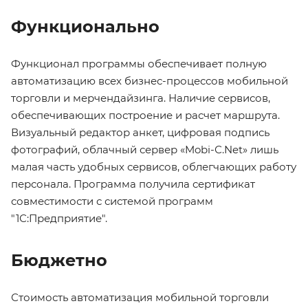
Функционально
Функционал программы обеспечивает полную
автоматизацию всех бизнес-процессов мобильной
торговли и мерчендайзинга. Наличие сервисов,
обеспечивающих построение и расчет маршрута.
Визуальный редактор анкет, цифровая подпись
фотографий, облачный сервер «Mobi-С.Net» лишь
малая часть удобных сервисов, облегчающих работу
персонала. Программа получила сертификат
совместимости с системой программ
"1С:Предприятие".
Бюджетно
Стоимость автоматизация мобильной торговли