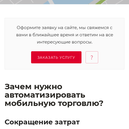
Оформите заявку на сайте, мы свяжемся с
вами в ближайшее время и ответим на все
интересующие вопросы.
ЗАКАЗАТЬ УСЛУГУ
Зачем нужно
автоматизировать
мобильную торговлю?
Сокращение затрат