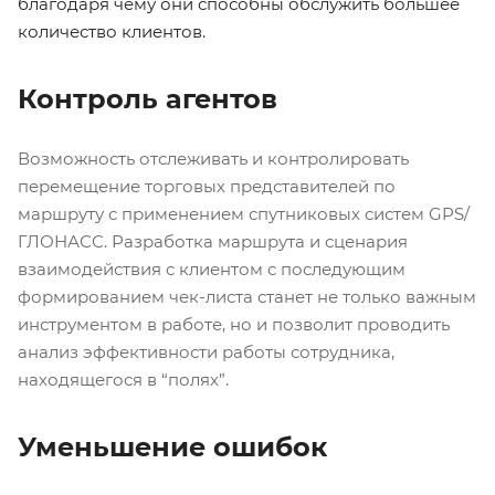
благодаря чему они способны обслужить большее
количество клиентов.
Контроль агентов
Возможность отслеживать и контролировать
перемещение торговых представителей по
маршруту с применением спутниковых систем GPS/
ГЛОНАСС. Разработка маршрута и сценария
взаимодействия с клиентом с последующим
формированием чек-листа станет не только важным
инструментом в работе, но и позволит проводить
анализ эффективности работы сотрудника,
находящегося в “полях”.
Уменьшение ошибок