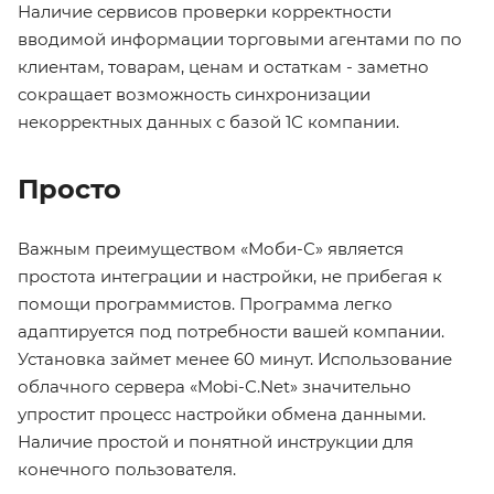
Наличие сервисов проверки корректности
вводимой информации торговыми агентами по по
клиентам, товарам, ценам и остаткам - заметно
сокращает возможность синхронизации
некорректных данных с базой 1С компании.
Просто
Важным преимуществом «Моби-С» является
простота интеграции и настройки, не прибегая к
помощи программистов. Программа легко
адаптируется под потребности вашей компании.
Установка займет менее 60 минут. Использование
облачного сервера «Mobi-С.Net» значительно
упростит процесс настройки обмена данными.
Наличие простой и понятной инструкции для
конечного пользователя.