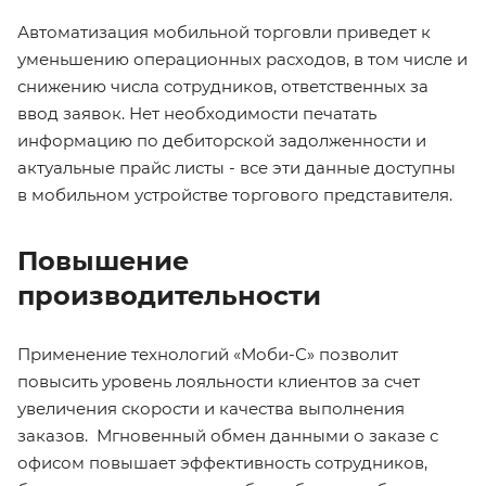
Автоматизация мобильной торговли приведет к
уменьшению операционных расходов, в том числе и
снижению числа сотрудников, ответственных за
ввод заявок. Нет необходимости печатать
информацию по дебиторской задолженности и
актуальные прайс листы - все эти данные доступны
в мобильном устройстве торгового представителя.
Повышение
производительности
Применение технологий «Моби-С» позволит
повысить уровень лояльности клиентов за счет
увеличения скорости и качества выполнения
заказов. Мгновенный обмен данными о заказе с
офисом повышает эффективность сотрудников,