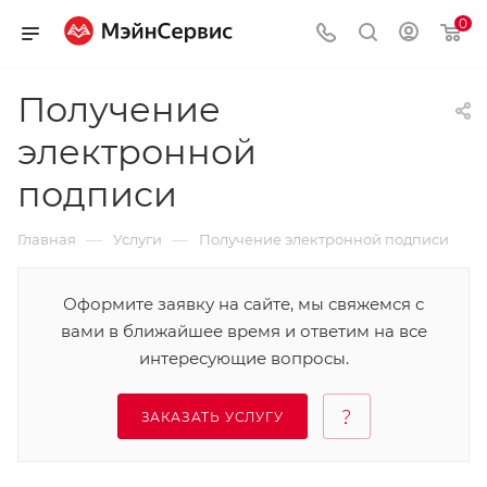
0
Получение
электронной
подписи
—
—
Главная
Услуги
Получение электронной подписи
Оформите заявку на сайте, мы свяжемся с
вами в ближайшее время и ответим на все
интересующие вопросы.
ЗАКАЗАТЬ УСЛУГУ