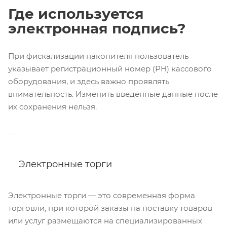
Где используется
электронная подпись?
При фискализации накопителя пользователь
указывает регистрационный номер (РН) кассового
оборудования, и здесь важно проявлять
внимательность. Изменить введенные данные после
их сохранения нельзя.
Электронные торги
Электронные торги — это современная форма
торговли, при которой заказы на поставку товаров
или услуг размещаются на специализированных