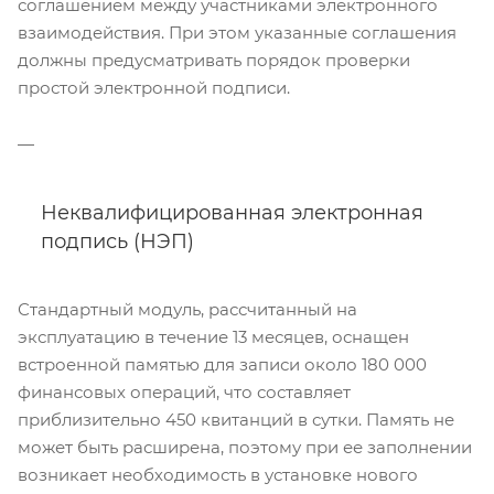
соглашением между участниками электронного
взаимодействия. При этом указанные соглашения
должны предусматривать порядок проверки
простой электронной подписи.
Неквалифицированная электронная
подпись (НЭП)
Стандартный модуль, рассчитанный на
эксплуатацию в течение 13 месяцев, оснащен
встроенной памятью для записи около 180 000
финансовых операций, что составляет
приблизительно 450 квитанций в сутки. Память не
может быть расширена, поэтому при ее заполнении
возникает необходимость в установке нового