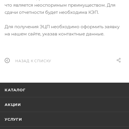
что является неоспоримым преимуществом. Для
сдачи отчетности будет необходима КЭП.
Для получения ЭЦП необходимо оформить заявку
на нашем сайте, указав контактные данные.
НАЗАД К СПИСКУ
КАТАЛОГ
АКЦИИ
УСЛУГИ