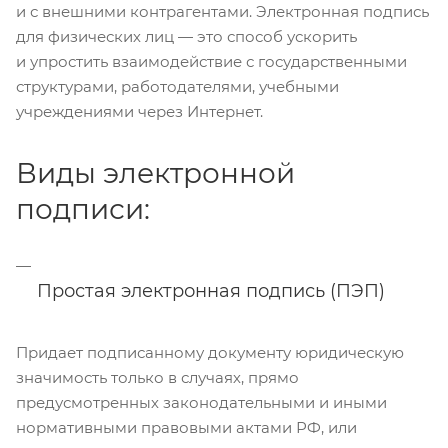
и с внешними контрагентами. Электронная подпись
для физических лиц — это способ ускорить
и упростить взаимодействие с государственными
структурами, работодателями, учебными
учреждениями через Интернет.
Виды электронной
подписи:
Простая электронная подпись (ПЭП)
Придает подписанному документу юридическую
значимость только в случаях, прямо
предусмотренных законодательными и иными
нормативными правовыми актами РФ, или