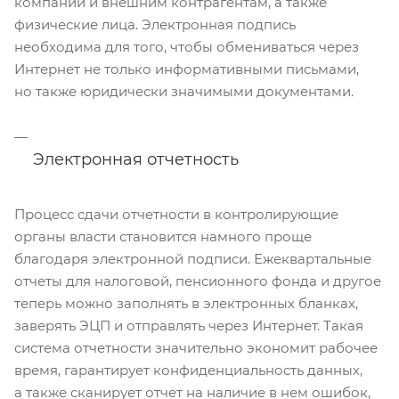
компании и внешним контрагентам, а также
физические лица. Электронная подпись
необходима для того, чтобы обмениваться через
Интернет не только информативными письмами,
но также юридически значимыми документами.
Электронная отчетность
Процесс сдачи отчетности в контролирующие
органы власти становится намного проще
благодаря электронной подписи. Ежеквартальные
отчеты для налоговой, пенсионного фонда и другое
теперь можно заполнять в электронных бланках,
заверять ЭЦП и отправлять через Интернет. Такая
система отчетности значительно экономит рабочее
время, гарантирует конфиденциальность данных,
а также сканирует отчет на наличие в нем ошибок,