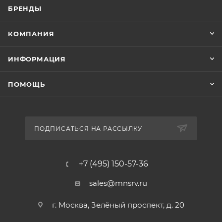
БРЕНДЫ
КОМПАНИЯ
ИНФОРМАЦИЯ
ПОМОЩЬ
ПОДПИСАТЬСЯ НА РАССЫЛКУ
+7 (495) 150-57-36
sales@mnsrv.ru
г. Москва, Зелёный проспект, д. 20