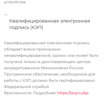
устройства.
Квалифицированная электронная
подпись (КЭП)
Квалифицированная электронная подпись
обладает всеми признаками
неквалифицированной, однако она может быть
получена только в удостоверяющем центре,
аккредитованном Минкомсвязи России.
Программное обеспечение, необходимое для
работы с КЭП, должно быть сертифицировано
Федеральной службой
безопасности. Подробнее:
https://iecp.ru/ep