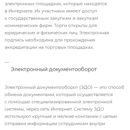
электронных площадках, которые находятся
в Интернете. Их участники имеют доступ
к государственным закупкам и закупкам
коммерческих фирм. Торги открыты для
юридических и физических лиц. Электронная
подпись необходима для прохождения
аккредитации на торговых площадках.
Электронный документооборот
Электронный документооборот (ЭДО) — это способ
обмена документами, который осуществляется
с помощью специализированной электронной
системы, через сеть Интернет. Систему ЭДО
используют крупные и мелкие компании с целью
отправки информации сотрудникам внутри