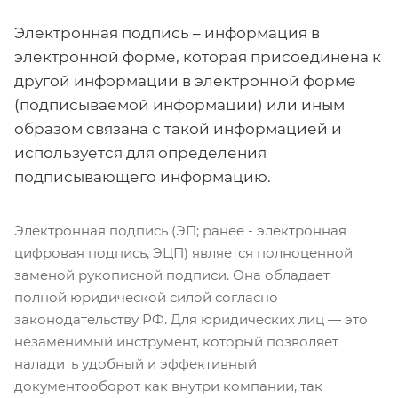
Электронная подпись – информация в
электронной форме, которая присоединена к
другой информации в электронной форме
(подписываемой информации) или иным
образом связана с такой информацией и
используется для определения
подписывающего информацию.
Электронная подпись (ЭП; ранее - электронная
цифровая подпись, ЭЦП) является полноценной
заменой рукописной подписи. Она обладает
полной юридической силой согласно
законодательству РФ. Для юридических лиц — это
незаменимый инструмент, который позволяет
наладить удобный и эффективный
документооборот как внутри компании, так